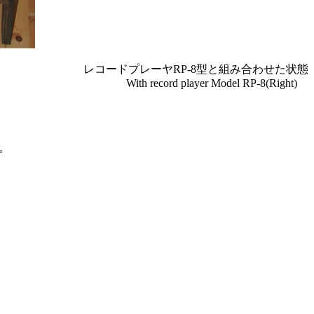
レコードプレーヤRP-8型と組み合わせた状態
With record player Model RP-8(Right)
。