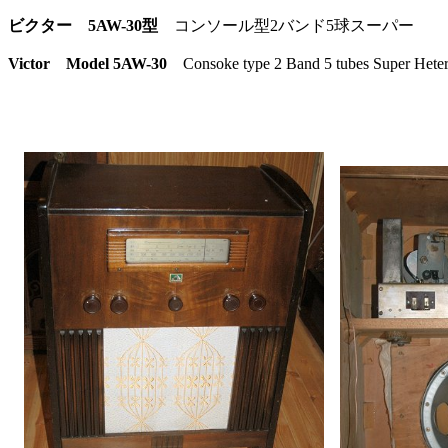
ビクター 5AW-30型
コンソール型2バンド5球スーパー 日本ビ
Victor Model 5AW-30
Consoke type 2 Band 5 tubes Super H