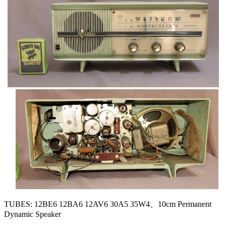
TUBES: 12BE6 12BA6 12AV6 30A5 35W4、10cm Permanent
Dynamic Speaker