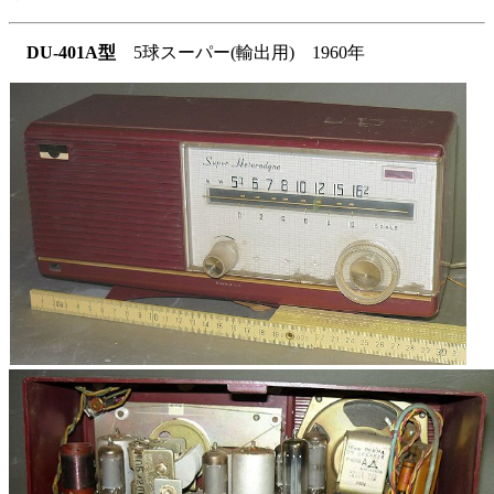
DU-401A型
5球スーパー(輸出用) 1960年