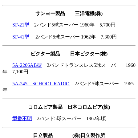
サンヨー製品 三洋電機(株)
SF-21型
2バンド5球スーパー 1960年 5,700円
SF-41型
2バンド5球スーパー 1962年 7,300円
ビクター製品 日本ビクター(株)
5A-2206AB型
2バンドトランスレス5球スーパー 1960
年 7,100円
5A-245 SCHOOL RADIO
2バンド5球スーパー 1965
年
コロムビア製品 日本コロムビア(株)
型番不明
2バンド5球スーパー 1962年頃
日立製品 (株)日立製作所