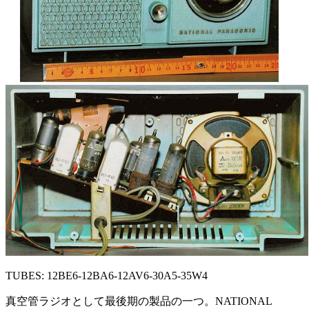
TUBES: 12BE6-12BA6-12AV6-30A5-35W4
真空管ラジオとして最後期の製品の一つ。NATIONAL