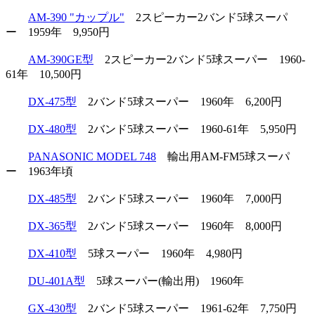
AM-390 "カップル"
2スピーカー2バンド5球スーパ
ー 1959年 9,950円
AM-390GE型
2スピーカー2バンド5球スーパー 1960-
61年 10,500円
DX-475型
2バンド5球スーパー 1960年 6,200円
DX-480型
2バンド5球スーパー 1960-61年 5,950円
PANASONIC MODEL 748
輸出用AM-FM5球スーパ
ー 1963年頃
DX-485型
2バンド5球スーパー 1960年 7,000円
DX-365型
2バンド5球スーパー 1960年 8,000円
DX-410型
5球スーパー 1960年 4,980円
DU-401A型
5球スーパー(輸出用) 1960年
GX-430型
2バンド5球スーパー 1961-62年 7,750円