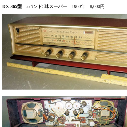
DX-365型
2バンド5球スーパー 1960年 8,000円