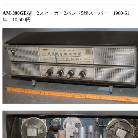
AM-390GE型
2スピーカー2バンド5球スーパー 1960-61
年 10,500円