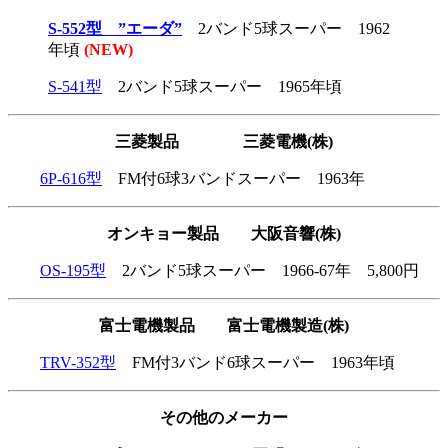
S-552型 ”エーダ”
2バンド5球スーパー 1962
年頃
(NEW)
S-541型
2バンド5球スーパー 1965年頃
三菱製品 三菱電機(株)
6P-616型
FM付6球3バンドスーパー 1963年
オンキョー製品 大阪音響(株)
OS-195型
2バンド5球スーパー 1966-67年 5,800円
富士電機製品 富士電機製造(株)
TRV-352型
FM付3バンド6球スーパー 1963年頃
その他のメーカー