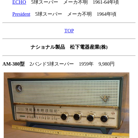
ECHO
5球スーパー メーカ不明 1961-64年頃
President
5球スーパー メーカ不明 1964年頃
TOP
ナショナル製品 松下電器産業(株)
AM-380型
2バンド5球スーパー 1959年 9,980円