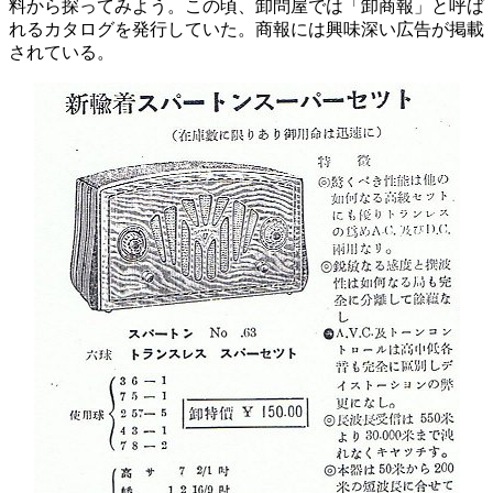
料から探ってみよう。この頃、卸問屋では「卸商報」と呼ば
れるカタログを発行していた。商報には興味深い広告が掲載
されている。