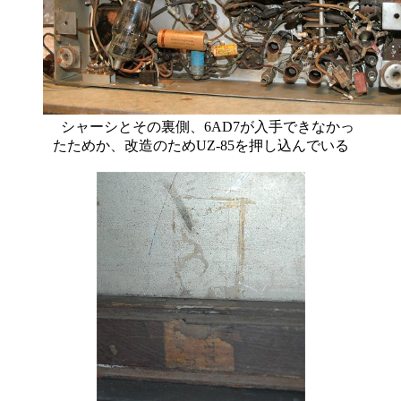
シャーシとその裏側、6AD7が入手できなかっ
たためか、改造のためUZ-85を押し込んでいる