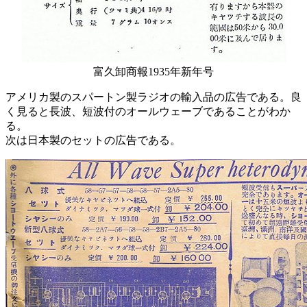
富久卸商報1935年新年号
アメリカ製のスパートン製ラジオの輸入品の広告である。良
く見ると長波、短波付のオールウェーブであることがわか
る。
次は日本製のセットの広告である。