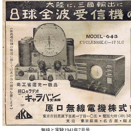
無線と実験1941年7月号