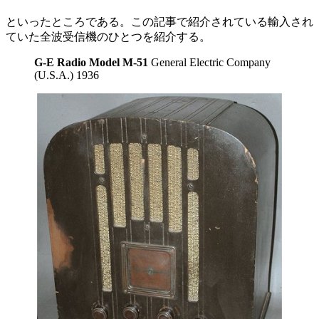
といったところである。この記事で紹介されている輸入され
ていた全波受信機のひとつを紹介する。
G-E Radio Model M-51
General Electric Company
(U.S.A.) 1936