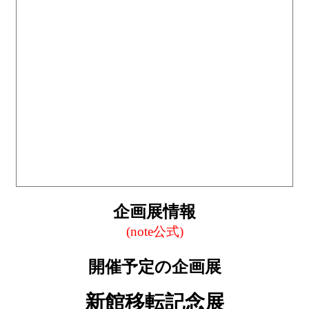
企画展情報
(note公式)
開催予定の企画展
新館移転記念展