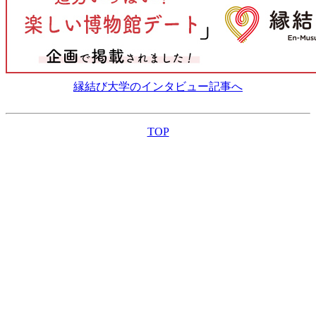
縁結び大学のインタビュー記事へ
TOP