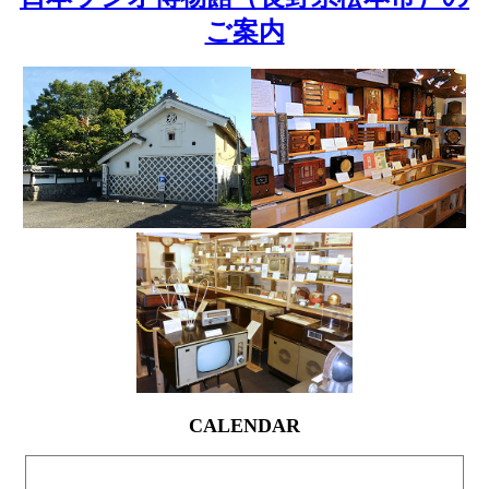
ご案内
CALENDAR