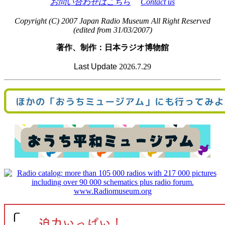
お問い合わせはこちら
Contact us
Copyright (C) 2007 Japan Radio Museum All Right Reserved
(edited from 31/03/2007)
著作、制作：日本ラジオ博物館
Last Update
2026.7.29
www.Radiomuseum.org